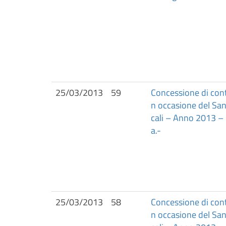
25/03/2013
59
Concessione di contr
n occasione del Sant
cali – Anno 2013 –
a.-
25/03/2013
58
Concessione di contr
n occasione del Sant