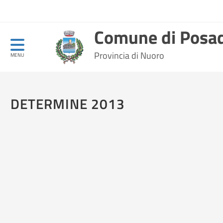
Comune di Posa
Provincia di Nuoro
MENU
DETERMINE 2013