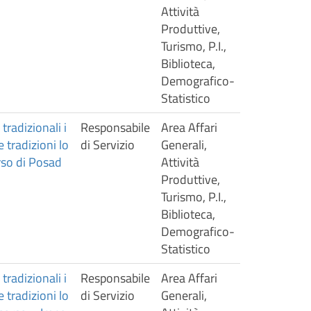
Attività
Produttive,
Turismo, P.I.,
Biblioteca,
Demografico-
Statistico
tradizionali i
Responsabile
Area Affari
 tradizioni lo
di Servizio
Generali,
rso di Posad
Attività
Produttive,
Turismo, P.I.,
Biblioteca,
Demografico-
Statistico
tradizionali i
Responsabile
Area Affari
 tradizioni lo
di Servizio
Generali,