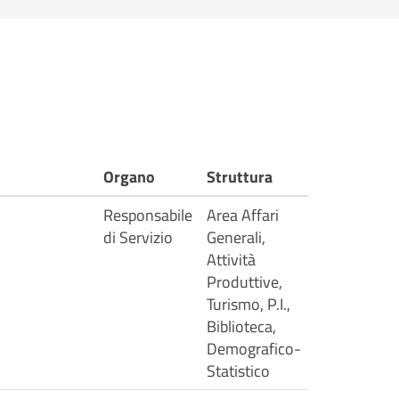
Organo
Struttura
Responsabile
Area Affari
di Servizio
Generali,
Attività
Produttive,
Turismo, P.I.,
Biblioteca,
Demografico-
Statistico