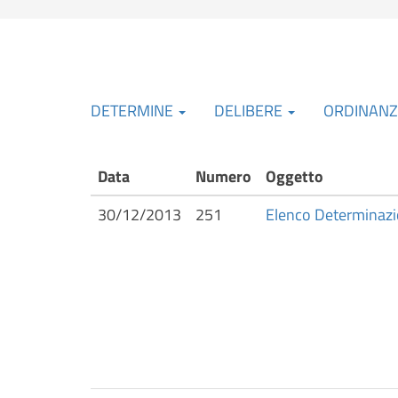
DETERMINE
DELIBERE
ORDINAN
Data
Numero
Oggetto
30/12/2013
251
Elenco Determinazi