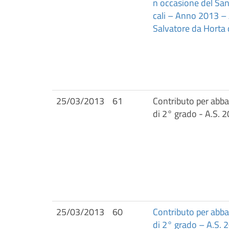
n occasione del Sant
cali – Anno 2013 – 
Salvatore da Horta 
25/03/2013
61
Contributo per abbat
di 2° grado - A.S. 
25/03/2013
60
Contributo per abbat
di 2° grado – A.S. 